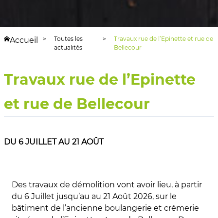
Toutes les
Travaux rue de l’Epinette et rue de
Accueil
actualités
Bellecour
Travaux rue de l’Epinette
et rue de Bellecour
DU 6 JUILLET AU 21 AOÛT
Des travaux de démolition vont avoir lieu, à partir
du 6 Juillet jusqu’au au 21 Août 2026, sur le
bâtiment de l’ancienne boulangerie et crémerie