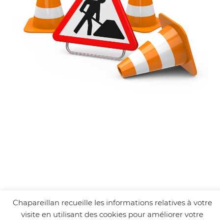
Chapareillan recueille les informations relatives à votre
visite en utilisant des cookies pour améliorer votre