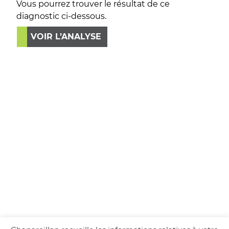
Vous pourrez trouver le résultat de ce
diagnostic ci-dessous.
VOIR L’ANALYSE