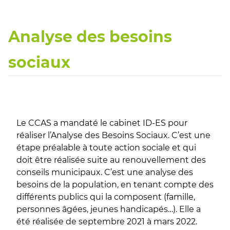
Analyse des besoins
sociaux
Le CCAS a mandaté le cabinet ID-ES pour
réaliser l’Analyse des Besoins Sociaux. C’est une
étape préalable à toute action sociale et qui
doit être réalisée suite au renouvellement des
conseils municipaux. C’est une analyse des
besoins de la population, en tenant compte des
différents publics qui la composent (famille,
personnes âgées, jeunes handicapés…). Elle a
été réalisée de septembre 2021 à mars 2022.