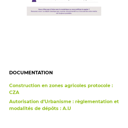
DOCUMENTATION
Construction en zones agricoles protocole :
CZA
Autorisation d’Urbanisme : règlementation et
modalités de dépôts : A.U