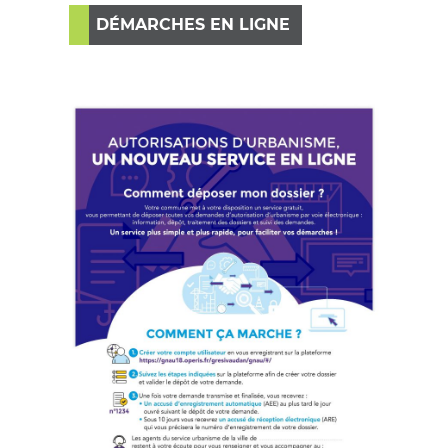
DÉMARCHES EN LIGNE