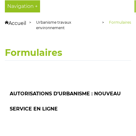
Navigation +
Urbanisme travaux
Formulaires
Accueil
environnement
Formulaires
AUTORISATIONS D’URBANISME : NOUVEAU
SERVICE EN LIGNE