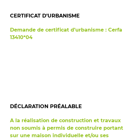
CERTIFICAT D’URBANISME
Demande de certificat d’urbanisme : Cerfa
13410*04
DÉCLARATION PRÉALABLE
A la réalisation de construction et travaux
non soumis à permis de construire portant
sur une maison individuelle et/ou ses