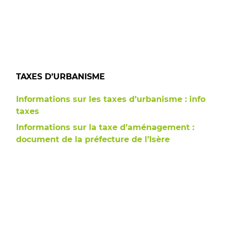
TAXES D’URBANISME
Informations sur les taxes d’urbanisme : info
taxes
Informations sur la taxe d’aménagement :
document de la préfecture de l’Isère