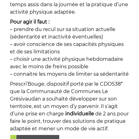
temps assis dans la journée et la pratique d’une
activité physique adaptée.
Pour agir il faut :
– prendre du recul sur sa situation actuelle
(sédentarité et inactivité éventuelles)
– avoir conscience de ses capacités physiques
et de ses limitations
– choisir une activité physique hebdomadaire
avec le moins de freins possible
– connaitre les moyens de limiter sa sédentarité
Prescri’Bouge, dispositif porté par le CDOS38*
que la Communauté de Communes Le
Grésivaudan a souhaité développer sur son
territoire, est un moyen d’y parvenir. Il s’agit
d’une prise en charge
individuelle
de 2 ans pour
faire le point, trouver des solutions de pratique
adaptée et mener un mode de vie actif.