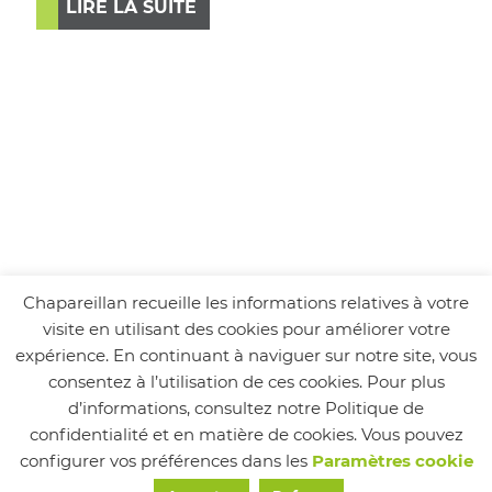
LIRE LA SUITE
Chapareillan recueille les informations relatives à votre
visite en utilisant des cookies pour améliorer votre
expérience. En continuant à naviguer sur notre site, vous
consentez à l’utilisation de ces cookies. Pour plus
d’informations, consultez notre Politique de
confidentialité et en matière de cookies. Vous pouvez
configurer vos préférences dans les
Paramètres cookie
Suivez-nous