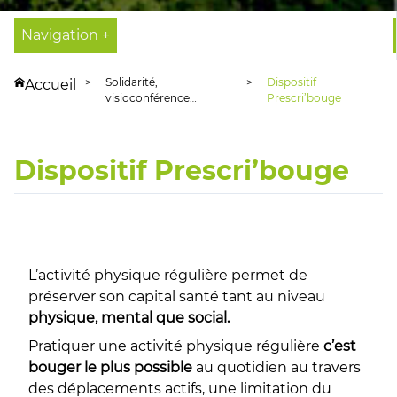
Navigation +
Solidarité,
Dispositif
Accueil
visioconférence…
Prescri’bouge
Dispositif Prescri’bouge
L’activité physique régulière permet de
préserver son capital santé tant au niveau
physique, mental que social.
Pratiquer une activité physique régulière
c’est
bouger le plus possible
au quotidien au travers
des déplacements actifs, une limitation du