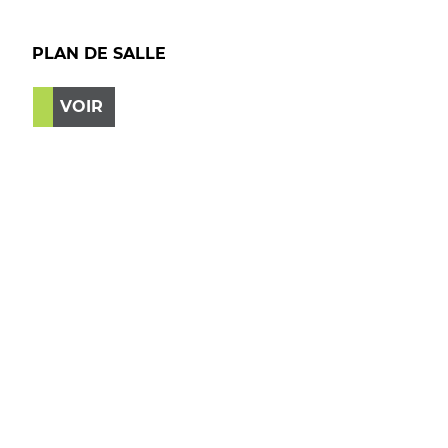
PLAN DE SALLE
VOIR