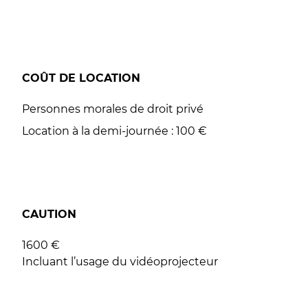
COÛT DE LOCATION
Personnes morales de droit privé
Location à la demi-journée : 100 €
CAUTION
1600 €
Incluant l’usage du vidéoprojecteur