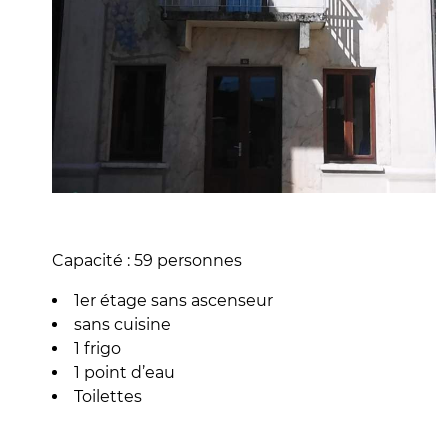
Capacité : 59 personnes
1er étage sans ascenseur
sans cuisine
1 frigo
1 point d’eau
Toilettes