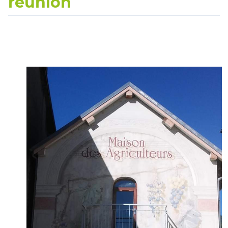
réunion