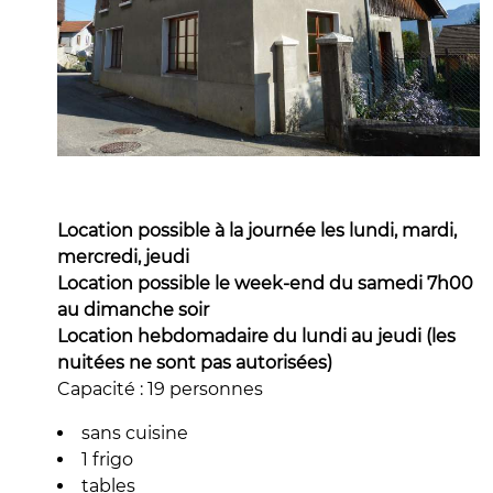
Location possible à la journée les lundi, mardi,
mercredi, jeudi
Location possible le week-end du samedi 7h00
au dimanche soir
Location hebdomadaire du lundi au jeudi (les
nuitées ne sont pas autorisées)
Capacité : 19 personnes
sans cuisine
1 frigo
tables