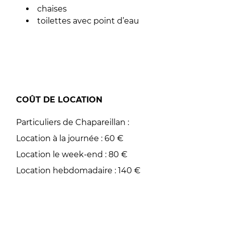
chaises
toilettes avec point d’eau
COÛT DE LOCATION
Particuliers de Chapareillan :
Location à la journée : 60 €
Location le week-end : 80 €
Location hebdomadaire : 140 €