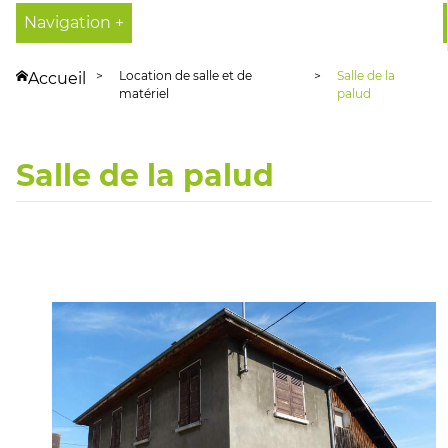
Navigation +
Location de salle et de
Salle de la
Accueil
matériel
palud
Salle de la palud