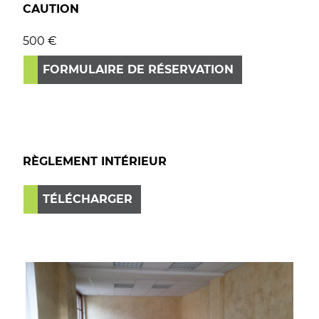
CAUTION
500 €
FORMULAIRE DE RÉSERVATION
RÈGLEMENT INTÉRIEUR
TÉLÉCHARGER