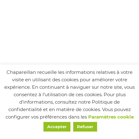
Chapareillan recueille les informations relatives à votre
visite en utilisant des cookies pour améliorer votre
expérience. En continuant à naviguer sur notre site, vous
consentez à l’utilisation de ces cookies. Pour plus
d’informations, consultez notre Politique de
confidentialité et en matière de cookies. Vous pouvez
configurer vos préférences dans les
Paramètres cookie
Accepter
Refuser
Responsable : Sylviane Miguet
Mairie de Chapareillan