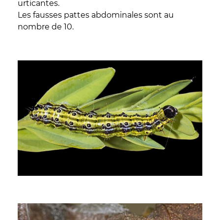
urticantes.
Les fausses pattes abdominales sont au
nombre de 10.