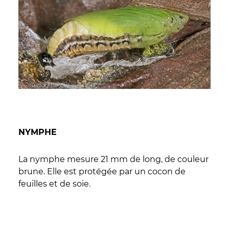
NYMPHE
La nymphe mesure 21 mm de long, de couleur
brune. Elle est protégée par un cocon de
feuilles et de soie.