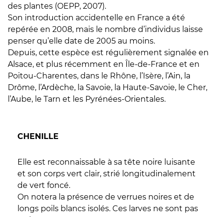
des plantes (OEPP, 2007).
Son introduction accidentelle en France a été
repérée en 2008, mais le nombre d’individus laisse
penser qu’elle date de 2005 au moins.
Depuis, cette espèce est régulièrement signalée en
Alsace, et plus récemment en Île-de-France et en
Poitou-Charentes, dans le Rhône, l’Isère, l’Ain, la
Drôme, l’Ardèche, la Savoie, la Haute-Savoie, le Cher,
l’Aube, le Tarn et les Pyrénées-Orientales.
CHENILLE
Elle est reconnaissable à sa tête noire luisante
et son corps vert clair, strié longitudinalement
de vert foncé.
On notera la présence de verrues noires et de
longs poils blancs isolés. Ces larves ne sont pas