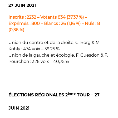
27 JUIN 2021
Inscrits : 2232 – Votants 834 (37,37 %) –
Exprimés : 800 – Blancs : 26 (1,16 %) – Nuls : 8
(0,36 %)
Union du centre et de la droite, C. Borg & M.
Kohly : 474 voix – 59,25 %
Union de la gauche et écologie, F. Guesdon & F.
Pourchon : 326 voix – 40,75 %
ème
ÉLECTIONS RÉGIONALES 2
TOUR – 27
JUIN 2021