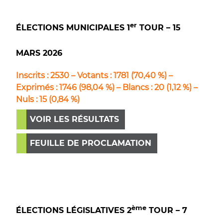
er
ÉLECTIONS MUNICIPALES 1
TOUR – 15
MARS 2026
Inscrits : 2530 – Votants : 1781 (70,40 %) –
Exprimés : 1746 (98,04 %) – Blancs : 20 (1,12 %) –
Nuls :
15 (0,84 %)
VOIR LES RÉSULTATS
FEUILLE DE PROCLAMATION
ème
ÉLECTIONS LÉGISLATIVES 2
TOUR – 7