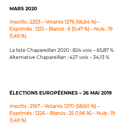
MARS 2020
Inscrits : 2253 – Votants 1276 (56,64 %) –
Exprimés : 1251 – Blancs : 6 (0,47 %) – Nuls : 19
(1,49 %)
La liste Chapareillan 2020 : 824 voix – 65,87 %
Alternative Chapareillan : 427 voix – 34,13 %
ÉLECTIONS EUROPÉENNES – 26 MAI 2019
Inscrits : 2167 – Votants 1270 (58,60 %) –
Exprimés : 1226 – Blancs : 25 (1,96 %) – Nuls : 19
(1,49 %)