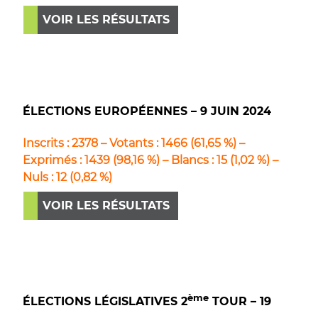
VOIR LES RÉSULTATS
ÉLECTIONS EUROPÉENNES – 9 JUIN 2024
Inscrits : 2378 – Votants : 1466 (61,65 %) –
Exprimés : 1439 (98,16 %) – Blancs : 15 (1,02 %) –
Nuls : 12 (0,82 %)
VOIR LES RÉSULTATS
ème
ÉLECTIONS LÉGISLATIVES 2
TOUR – 19