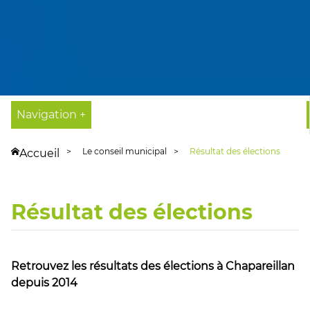
Navigation +
Le conseil municipal
Résultat des élections
Accueil
Résultat des élections
Retrouvez les résultats des élections à Chapareillan
depuis 2014