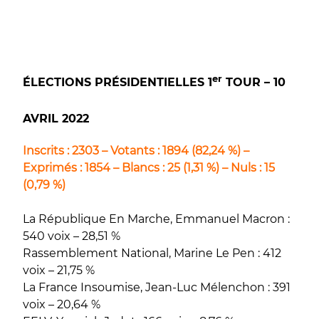
er
ÉLECTIONS PRÉSIDENTIELLES 1
TOUR – 10
AVRIL 2022
Inscrits : 2303 – Votants : 1894 (82,24 %) –
Exprimés : 1854 – Blancs : 25 (1,31 %) – Nuls : 15
(0,79 %)
La République En Marche, Emmanuel Macron :
540 voix – 28,51 %
Rassemblement National, Marine Le Pen : 412
voix – 21,75 %
La France Insoumise, Jean-Luc Mélenchon : 391
voix – 20,64 %