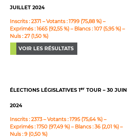
JUILLET 2024
Inscrits : 2371 – Votants : 1799 (75,88 %) –
Exprimés : 1665 (92,55 %) – Blancs : 107 (5,95 %) –
Nuls :
27 (1,50 %)
VOIR LES RÉSULTATS
er
ÉLECTIONS LÉGISLATIVES 1
TOUR – 30 JUIN
2024
Inscrits : 2373 – Votants : 1795 (75,64 %) –
Exprimés : 1750 (97,49 %) – Blancs : 36 (2,01 %) –
Nuls :
9 (0,50 %)