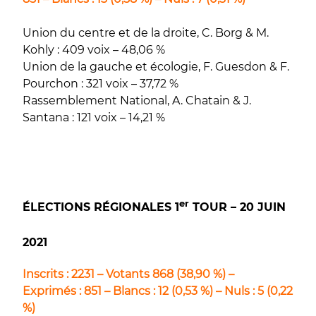
Union du centre et de la droite, C. Borg & M.
Kohly : 409 voix – 48,06 %
Union de la gauche et écologie, F. Guesdon & F.
Pourchon : 321 voix – 37,72 %
Rassemblement National, A. Chatain & J.
Santana : 121 voix – 14,21 %
er
ÉLECTIONS RÉGIONALES 1
TOUR – 20 JUIN
2021
Inscrits : 2231 – Votants 868 (38,90 %) –
Exprimés : 851 – Blancs : 12 (0,53 %) – Nuls : 5 (0,22
%)