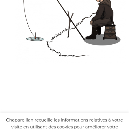
Chapareillan recueille les informations relatives à votre
visite en utilisant des cookies pour améliorer votre