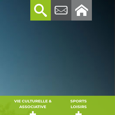
VIE CULTURELLE &
SPORTS
ASSOCIATIVE
LOISIRS