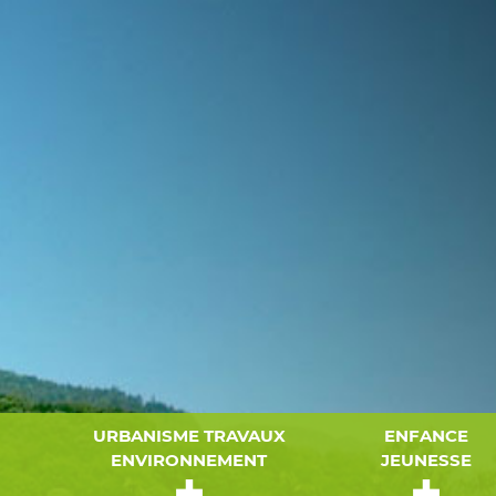
URBANISME TRAVAUX
ENFANCE
ENVIRONNEMENT
JEUNESSE