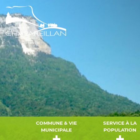
COMMUNE & VIE
SERVICE À LA
MUNICIPALE
POPULATION