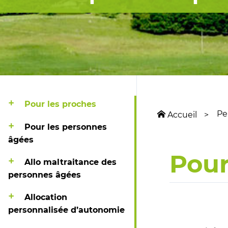
Pour les proches
Pe
Accueil
Pour les personnes
âgées
Pour
Allo maltraitance des
personnes âgées
Allocation
personnalisée d’autonomie