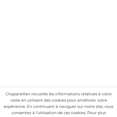
Chapareillan recueille les informations relatives à votre
visite en utilisant des cookies pour améliorer votre
expérience. En continuant à naviguer sur notre site, vous
consentez à l’utilisation de ces cookies. Pour plus