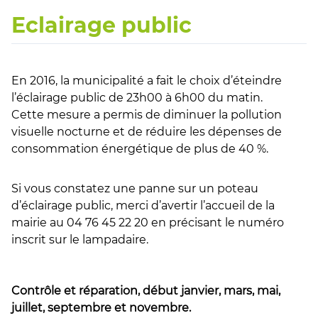
Eclairage public
En 2016, la municipalité a fait le choix d’éteindre
l’éclairage public de 23h00 à 6h00 du matin.
Cette mesure a permis de diminuer la pollution
visuelle nocturne et de réduire les dépenses de
consommation énergétique de plus de 40 %.
Si vous constatez une panne sur un poteau
d’éclairage public, merci d’avertir l’accueil de la
mairie au 04 76 45 22 20 en précisant le numéro
inscrit sur le lampadaire.
Contrôle et réparation, début janvier, mars, mai,
juillet, septembre et novembre.