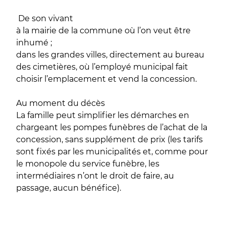
De son vivant
à la mairie de la commune où l’on veut être
inhumé ;
dans les grandes villes, directement au bureau
des cimetières, où l’employé municipal fait
choisir l’emplacement et vend la concession.
Au moment du décès
La famille peut simplifier les démarches en
chargeant les pompes funèbres de l’achat de la
concession, sans supplément de prix (les tarifs
sont fixés par les municipalités et, comme pour
le monopole du service funèbre, les
intermédiaires n’ont le droit de faire, au
passage, aucun bénéfice).