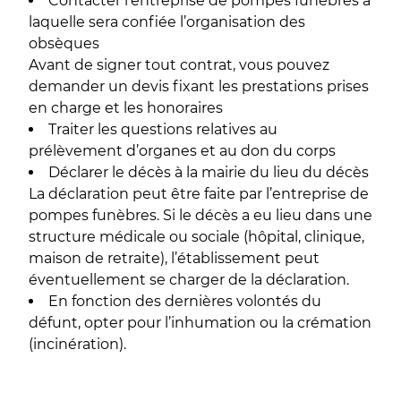
Contacter l’entreprise de pompes funèbres à
laquelle sera confiée l’organisation des
obsèques
Avant de signer tout contrat, vous pouvez
demander un devis fixant les prestations prises
en charge et les honoraires
Traiter les questions relatives au
prélèvement d’organes et au don du corps
Déclarer le décès à la mairie du lieu du décès
La déclaration peut être faite par l’entreprise de
pompes funèbres. Si le décès a eu lieu dans une
structure médicale ou sociale (hôpital, clinique,
maison de retraite), l’établissement peut
éventuellement se charger de la déclaration.
En fonction des dernières volontés du
défunt, opter pour l’inhumation ou la crémation
(incinération).