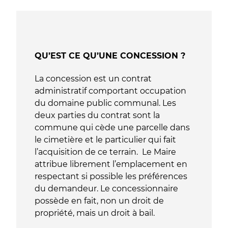
QU’EST CE QU’UNE CONCESSION ?
La concession est un contrat
administratif comportant occupation
du domaine public communal. Les
deux parties du contrat sont la
commune qui cède une parcelle dans
le cimetière et le particulier qui fait
l’acquisition de ce terrain. Le Maire
attribue librement l’emplacement en
respectant si possible les préférences
du demandeur. Le concessionnaire
possède en fait, non un droit de
propriété, mais un droit à bail.