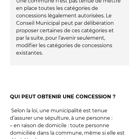
Une commune n’est pas tenue de mettre
en place toutes les catégories de
concessions légalement autorisées. Le
Conseil Municipal peut par délibération
proposer certaines de ces catégories et
par la suite, pour l’avenir seulement,
modifier les catégories de concessions
existantes.
QUI PEUT OBTENIR UNE CONCESSION ?
Selon la loi, une municipalité est tenue
d’assurer une sépulture, à une personne :
– en raison de domicile : toute personne
domiciliée dans la commune, même si elle est