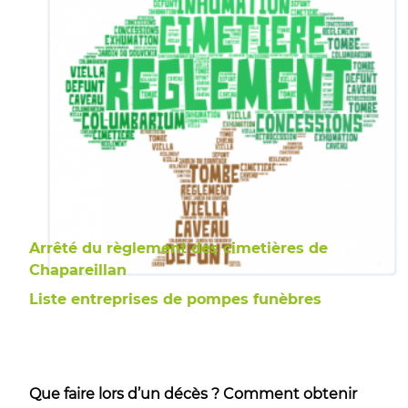
Arrêté du règlement des cimetières de
Chapareillan
Liste entreprises de pompes funèbres
Que faire lors d’un décès ? Comment obtenir