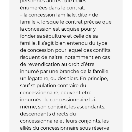
personnes autres que celles
énumérées dans le contrat.
– la concession familiale, dite « de
famille », lorsque le contrat précise que
la concession est acquise pour y
fonder sa sépulture et celle de sa
famille. Il s’agit bien entendu du type
de concession pour lequel des conflits
risquent de naître, notamment en cas
de revendication au droit d’être
inhumé par une branche de la famille,
un légataire, ou des tiers. En principe,
sauf stipulation contraire du
concessionnaire, peuvent être
inhumés : le concessionnaire lui-
même, son conjoint, les ascendants,
descendants directs du
concessionnaire et leurs conjoints, les
alliés du concessionnaire sous réserve