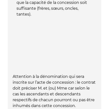
que la capacité de la concession soit
suffisante (frères, sœurs, oncles,
tantes).
Attention à la dénomination qui sera
inscrite sur l’acte de concession : le contrat
doit préciser M. et (ou) Mme car selon le
cas les ascendants et descendants
respectifs de chacun pourront ou pas être
inhumés dans cette concession.