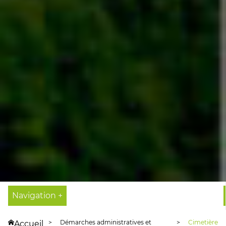
Navigation +
Démarches administratives et
Cimetière
Accueil