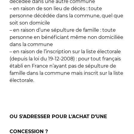
décédée dans une autre commune
– en raison de son lieu de décès : toute
personne décédée dans la commune, quel que
soit son domicile
– en raison d’une sépulture de famille : toute
personne en bénéficiant même non domiciliée
dans la commune
– en raison de l’inscription sur la liste électorale
(depuis la loi du 19-12-2008) : pour tout français
établi en France n’ayant pas de sépulture de
famille dans la commune mais inscrit sur la liste
électorale.
OU S’ADRESSER POUR L’ACHAT D’UNE
CONCESSION ?