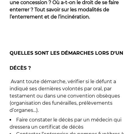
une concession ? Où a-t-on le droit de se faire
enterrer ? Tout savoir sur les modalités de
l’enterrement et de l’incinération.
QUELLES SONT LES DÉMARCHES LORS D’UN
DÉCÈS ?
Avant toute démarche, vérifier si le défunt a
indiqué ses dernières volontés par oral, par
testament ou dans une convention obsèques
(organisation des funérailles, prélèvements
d’organes…).
Faire constater le décès par un médecin qui
dressera un certificat de décès