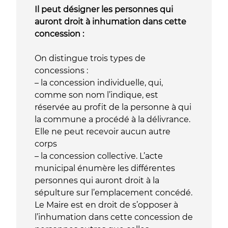
Il peut désigner les personnes qui
auront droit à inhumation dans cette
concession :
On distingue trois types de
concessions :
– la concession individuelle, qui,
comme son nom l’indique, est
réservée au profit de la personne à qui
la commune a procédé à la délivrance.
Elle ne peut recevoir aucun autre
corps
– la concession collective. L’acte
municipal énumère les différentes
personnes qui auront droit à la
sépulture sur l’emplacement concédé.
Le Maire est en droit de s’opposer à
l’inhumation dans cette concession de