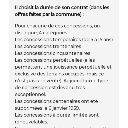
Il choisit la durée de son contrat (dans les
offres faites par la commune) :
Pour chacune de ces concessions, on
distingue, 4 catégories :
Les concessions temporaires (de 5 à 15 ans)
Les concessions trentenaires
Les concessions cinquantenaires
Les concessions perpétuelles (elles
permettent une jouissance perpétuelle et
exclusive des terrains occupés, mais ce
n’est pas une vente). Aujourd’hui ce type
de concession est devenu très
exceptionnel.
Les concessions centenaires ont été
supprimées le 6 janvier 1959.
Les concessions à durée limitée sont
renouvelables.