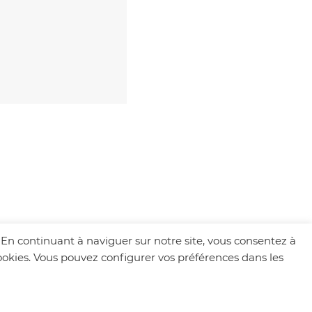
. En continuant à naviguer sur notre site, vous consentez à
 cookies. Vous pouvez configurer vos préférences dans les