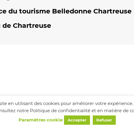
ce du tourisme Belledonne Chartreuse
 de Chartreuse
visite en utilisant des cookies pour améliorer votre expérience
consultez notre Politique de confidentialité et en matière de
Paramètres cookie
Accepter
Refuser