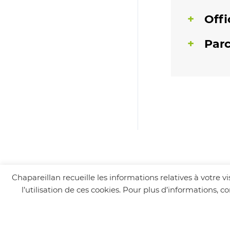
Offi
Parc
Chapareillan recueille les informations relatives à votre 
l’utilisation de ces cookies. Pour plus d’informations, 
Suivez-nous