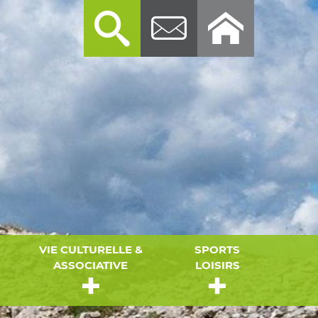
VIE CULTURELLE &
SPORTS
ASSOCIATIVE
LOISIRS