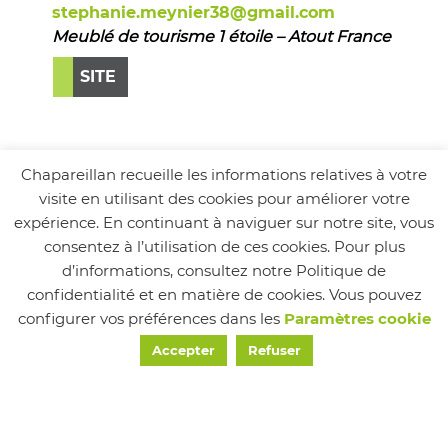
stephanie.meynier38@gmail.com
Meublé de tourisme 1 étoile – Atout France
SITE
Chapareillan recueille les informations relatives à votre
visite en utilisant des cookies pour améliorer votre
expérience. En continuant à naviguer sur notre site, vous
consentez à l’utilisation de ces cookies. Pour plus
d’informations, consultez notre Politique de
confidentialité et en matière de cookies. Vous pouvez
configurer vos préférences dans les
Paramètres cookie
Accepter
Refuser