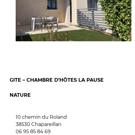
GITE – CHAMBRE D’HÔTES LA PAUSE
NATURE
10 chemin du Roland
38530 Chapareillan
06 95 85 84 69