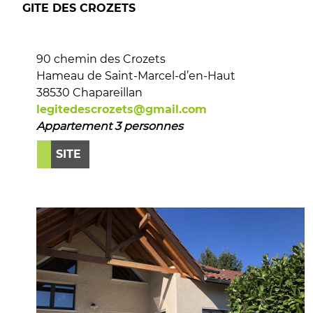
GITE DES CROZETS
90 chemin des Crozets
Hameau de Saint-Marcel-d’en-Haut
38530 Chapareillan
legitedescrozets@gmail.com
Appartement 3 personnes
SITE