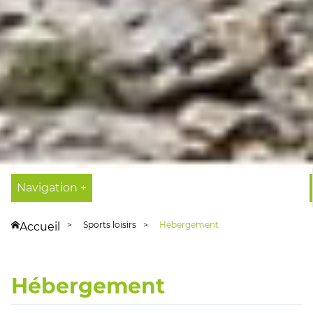
Navigation +
Sports loisirs
Hébergement
Accueil
Hébergement