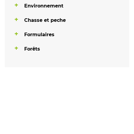
Environnement
Chasse et peche
Formulaires
Forêts