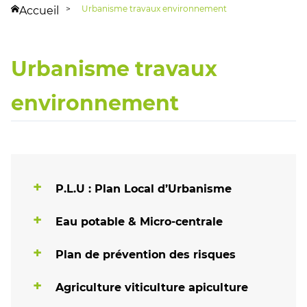
Urbanisme travaux environnement
Accueil
Urbanisme travaux
environnement
P.L.U : Plan Local d’Urbanisme
Eau potable & Micro-centrale
Plan de prévention des risques
Agriculture viticulture apiculture