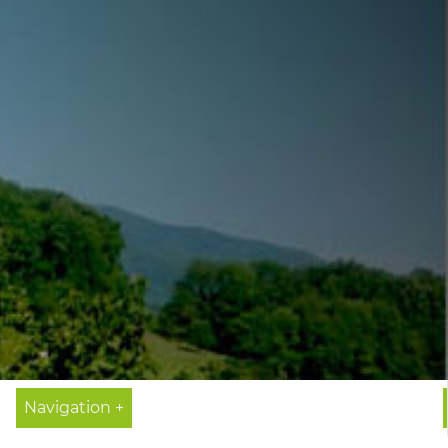
Navigation +