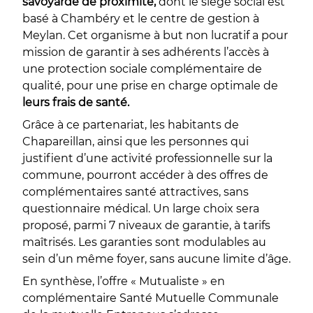
savoyarde de proximité,
dont le siège social est
basé à Chambéry et le centre de gestion à
Meylan. Cet organisme à but non lucratif a pour
mission de garantir à ses adhérents l’accès à
une protection sociale complémentaire de
qualité, pour une prise en charge optimale de
leurs frais de santé.
Grâce à ce partenariat, les habitants de
Chapareillan, ainsi que les personnes qui
justifient d’une activité professionnelle sur la
commune, pourront accéder à des offres de
complémentaires santé attractives, sans
questionnaire médical. Un large choix sera
proposé, parmi 7 niveaux de garantie, à tarifs
maîtrisés. Les garanties sont modulables au
sein d’un même foyer, sans aucune limite d’âge.
En synthèse, l’offre « Mutualiste » en
complémentaire Santé Mutuelle Communale