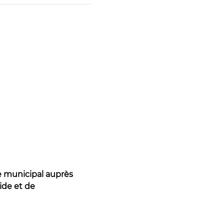
e municipal auprès
ide et de