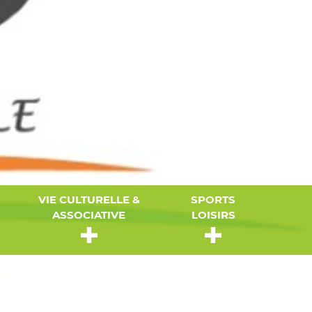
VIE CULTURELLE &
SPORTS
ASSOCIATIVE
LOISIRS