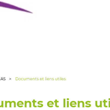
CAS
Documents et liens utiles
ments et liens uti