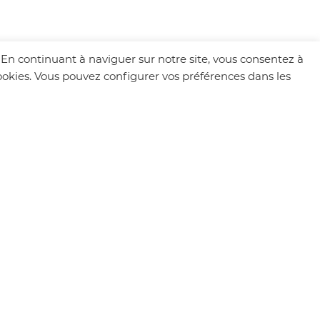
. En continuant à naviguer sur notre site, vous consentez à
 cookies. Vous pouvez configurer vos préférences dans les