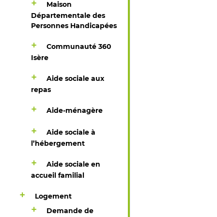
Maison
Départementale des
Personnes Handicapées
Communauté 360
Isère
Aide sociale aux
repas
Aide-ménagère
Aide sociale à
l’hébergement
Aide sociale en
accueil familial
Logement
Demande de