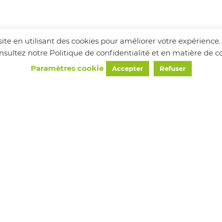
visite en utilisant des cookies pour améliorer votre expérience
consultez notre Politique de confidentialité et en matière de
Paramètres cookie
Accepter
Refuser