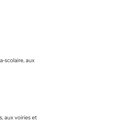
a-scolaire, aux
 aux voiries et