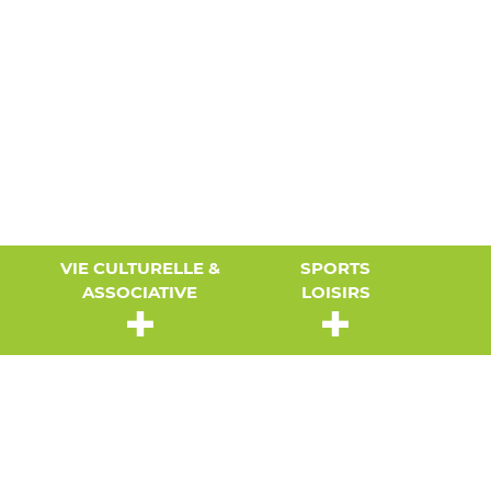
VIE CULTURELLE &
SPORTS
ASSOCIATIVE
LOISIRS