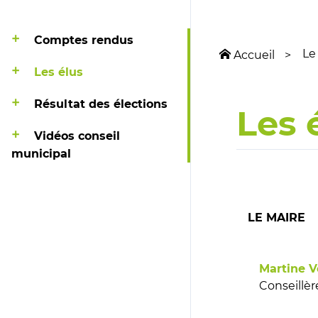
Comptes rendus
Le
Accueil
Les élus
Résultat des élections
Les 
Vidéos conseil
municipal
LE MAIRE
Martine V
Conseillèr