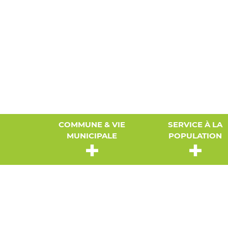
COMMUNE & VIE
SERVICE À LA
MUNICIPALE
POPULATION