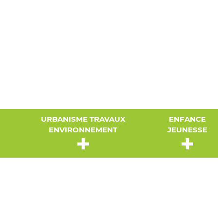
URBANISME TRAVAUX
ENFANCE
ENVIRONNEMENT
JEUNESSE