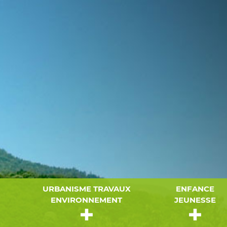
URBANISME TRAVAUX
ENFANCE
ENVIRONNEMENT
JEUNESSE