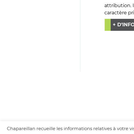
attribution.
caractère pr
+ D’INF
Chapareillan recueille les informations relatives à votre 