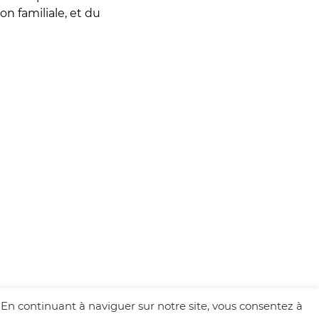
on familiale, et du
. En continuant à naviguer sur notre site, vous consentez à