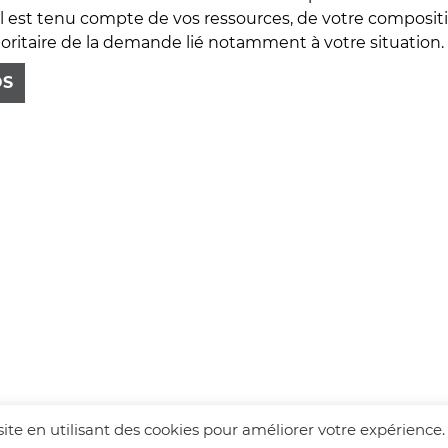
 Il est tenu compte de vos ressources, de votre compositi
ioritaire de la demande lié notamment à votre situation.
OS
visite en utilisant des cookies pour améliorer votre expérience