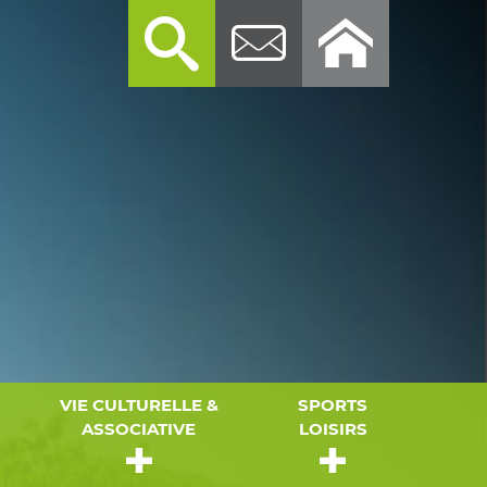
VIE CULTURELLE &
SPORTS
ASSOCIATIVE
LOISIRS