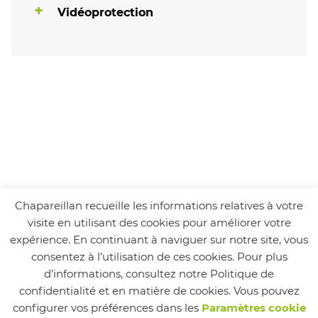
Vidéoprotection
Chapareillan recueille les informations relatives à votre
visite en utilisant des cookies pour améliorer votre
expérience. En continuant à naviguer sur notre site, vous
consentez à l’utilisation de ces cookies. Pour plus
d’informations, consultez notre Politique de
confidentialité et en matière de cookies. Vous pouvez
configurer vos préférences dans les
Paramètres cookie