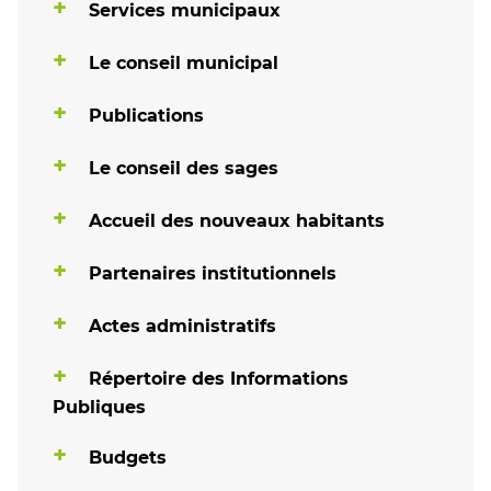
Services municipaux
Le conseil municipal
Publications
Le conseil des sages
Accueil des nouveaux habitants
Partenaires institutionnels
Actes administratifs
Répertoire des Informations
Publiques
Budgets