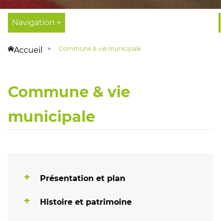
Navigation +
Commune & vie municipale
Accueil
Commune & vie
municipale
Présentation et plan
Histoire et patrimoine