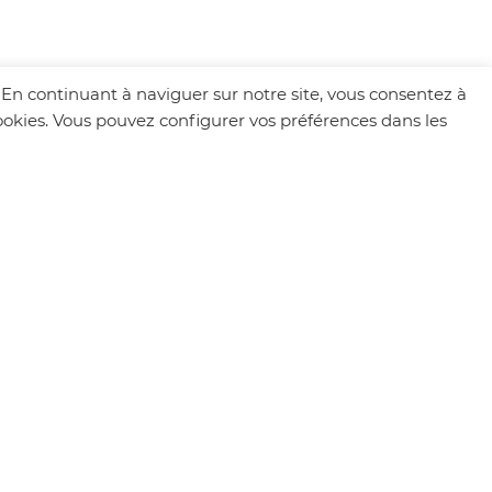
. En continuant à naviguer sur notre site, vous consentez à
 cookies. Vous pouvez configurer vos préférences dans les