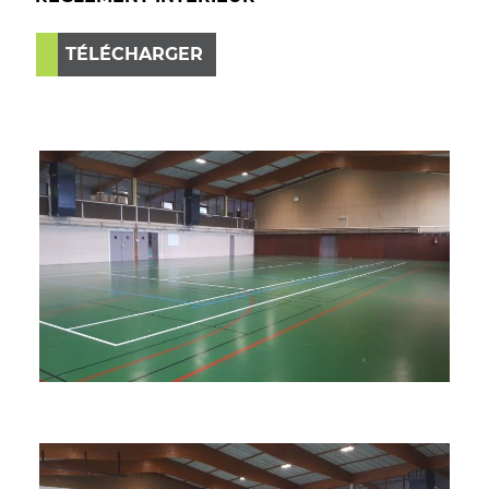
TÉLÉCHARGER