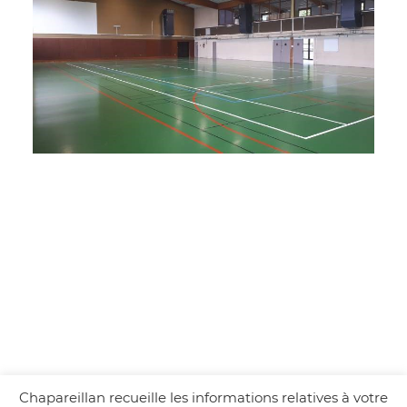
Chapareillan recueille les informations relatives à votre