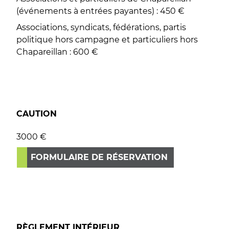
(événements à entrées payantes) : 450 €
Associations, syndicats, fédérations, partis
politique hors campagne et particuliers hors
Chapareillan : 600 €
CAUTION
3000 €
FORMULAIRE DE RÉSERVATION
RÈGLEMENT INTÉRIEUR