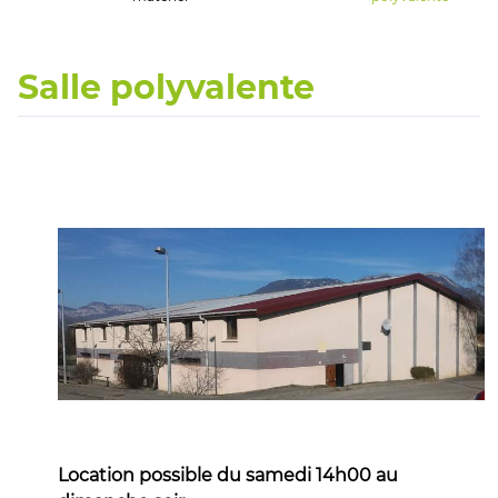
Salle polyvalente
Location possible du samedi 14h00 au