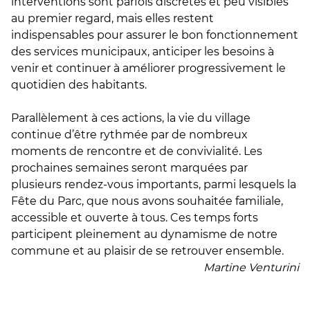
interventions sont parfois discrètes et peu visibles
au premier regard, mais elles restent
indispensables pour assurer le bon fonctionnement
des services municipaux, anticiper les besoins à
venir et continuer à améliorer progressivement le
quotidien des habitants.
Parallèlement à ces actions, la vie du village
continue d’être rythmée par de nombreux
moments de rencontre et de convivialité. Les
prochaines semaines seront marquées par
plusieurs rendez-vous importants, parmi lesquels la
Fête du Parc, que nous avons souhaitée familiale,
accessible et ouverte à tous. Ces temps forts
participent pleinement au dynamisme de notre
commune et au plaisir de se retrouver ensemble.
Martine Venturini