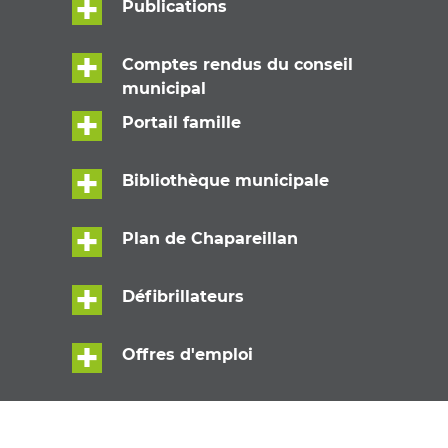
Publications
Comptes rendus du conseil
municipal
Portail famille
Bibliothèque municipale
Plan de Chapareillan
Défibrillateurs
Offres d'emploi