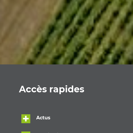
Accès rapides
Actus