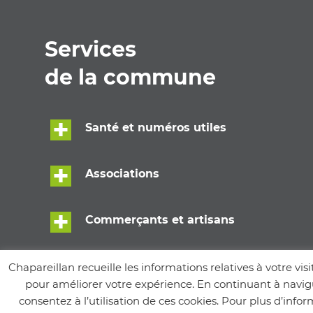
Services
de la commune
Santé et numéros utiles
Associations
Commerçants et artisans
Écoles
Chapareillan recueille les informations relatives à votre visi
pour améliorer votre expérience. En continuant à navigu
consentez à l’utilisation de ces cookies. Pour plus d’info
Services municipaux