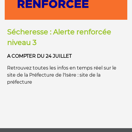
Sécheresse : Alerte renforcée
niveau 3
A COMPTER DU 24 JUILLET
Retrouvez toutes les infos en temps réel sur le
site de la Préfecture de l'Isère : site de la
préfecture