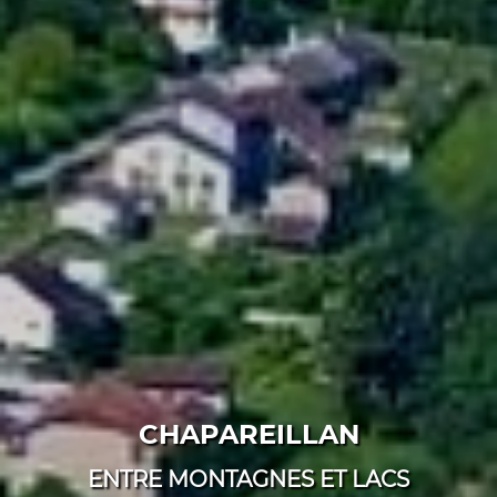
CHAPAREILLAN
ENTRE MONTAGNES ET LACS