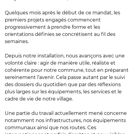
Quelques mois après le début de ce mandat, les
premiers projets engagés commencent
progressivement à prendre forme et les
orientations définies se concrétisent au fil des
semaines.
Depuis notre installation, nous avançons avec une
volonté claire : agir de manière utile, réaliste et
cohérente pour notre commune, tout en préparant
sereinement l’avenir. Cela passe autant par le suivi
des dossiers du quotidien que par des réflexions
plus larges sur les équipements, les services et le
cadre de vie de notre village.
Une partie du travail actuellement mené concerne
notamment nos infrastructures, nos équipements
communaux ainsi que nos routes. Ces