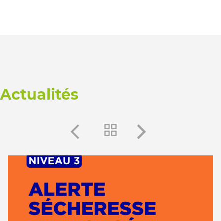
Actualités