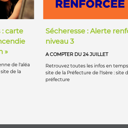
Sécheresse : Alerte renforcée
niveau 3
A COMPTER DU 24 JUILLET
Retrouvez toutes les infos en temps réel sur le
site de la Préfecture de l'Isère : site de la
préfecture