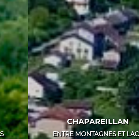
CHAPAREILLAN
ENTRE MONTAGNES ET LACS