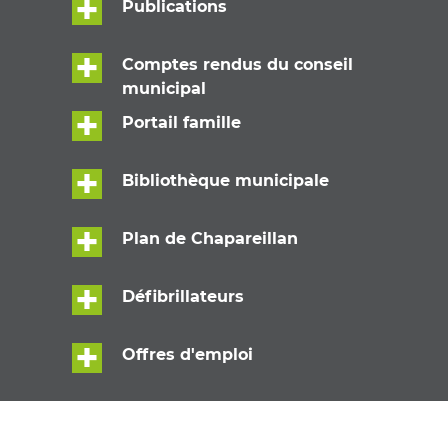
Publications
Comptes rendus du conseil
municipal
Portail famille
Bibliothèque municipale
Plan de Chapareillan
Défibrillateurs
Offres d'emploi