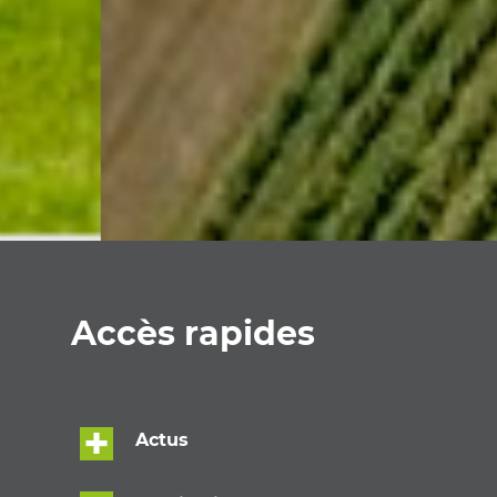
Accès rapides
Actus