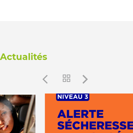
Actualités