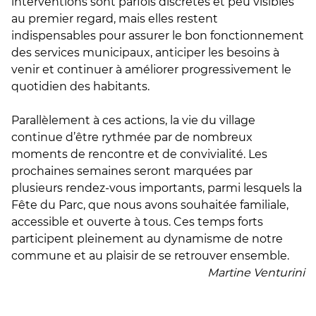
interventions sont parfois discrètes et peu visibles
au premier regard, mais elles restent
indispensables pour assurer le bon fonctionnement
des services municipaux, anticiper les besoins à
venir et continuer à améliorer progressivement le
quotidien des habitants.
Parallèlement à ces actions, la vie du village
continue d’être rythmée par de nombreux
moments de rencontre et de convivialité. Les
prochaines semaines seront marquées par
plusieurs rendez-vous importants, parmi lesquels la
Fête du Parc, que nous avons souhaitée familiale,
accessible et ouverte à tous. Ces temps forts
participent pleinement au dynamisme de notre
commune et au plaisir de se retrouver ensemble.
Martine Venturini