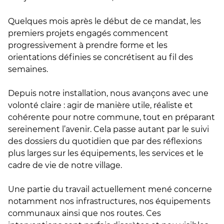
Quelques mois après le début de ce mandat, les
premiers projets engagés commencent
progressivement à prendre forme et les
orientations définies se concrétisent au fil des
semaines.
Depuis notre installation, nous avançons avec une
volonté claire : agir de manière utile, réaliste et
cohérente pour notre commune, tout en préparant
sereinement l’avenir. Cela passe autant par le suivi
des dossiers du quotidien que par des réflexions
plus larges sur les équipements, les services et le
cadre de vie de notre village.
Une partie du travail actuellement mené concerne
notamment nos infrastructures, nos équipements
communaux ainsi que nos routes. Ces