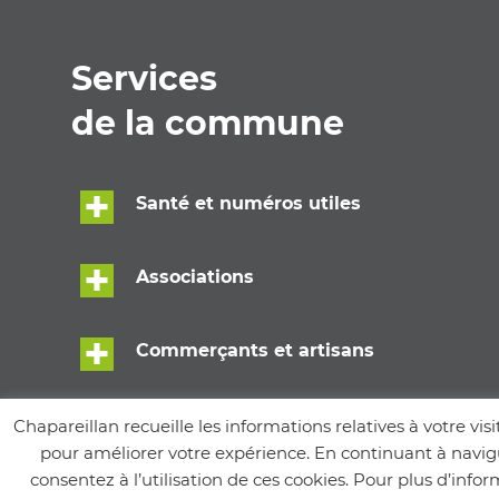
Services
de la commune
Santé et numéros utiles
Associations
Commerçants et artisans
Écoles
Chapareillan recueille les informations relatives à votre visi
pour améliorer votre expérience. En continuant à navigu
consentez à l’utilisation de ces cookies. Pour plus d’info
Services municipaux