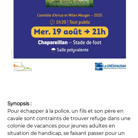
Synopsis :
Pour échapper à la police, un fils et son père en
cavale sont contraints de trouver refuge dans une
colonie de vacances pour jeunes adultes en
situation de handicap, se faisant passer pour un