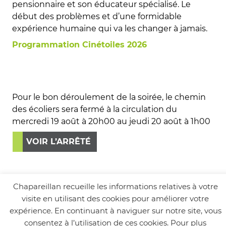
pensionnaire et son éducateur spécialisé. Le
début des problèmes et d’une formidable
expérience humaine qui va les changer à jamais.
Programmation Cinétoiles 2026
Pour le bon déroulement de la soirée, le chemin
des écoliers sera fermé à la circulation du
mercredi 19 août à 20h00 au jeudi 20 août à 1h00
VOIR L’ARRÊTÉ
Chapareillan recueille les informations relatives à votre
visite en utilisant des cookies pour améliorer votre
expérience. En continuant à naviguer sur notre site, vous
consentez à l’utilisation de ces cookies. Pour plus