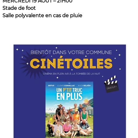
MERCREDI 19 AOUT – 21H00
Stade de foot
Salle polyvalente en cas de pluie