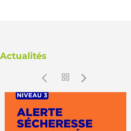
Actualités