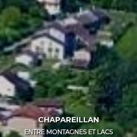
CHAPAREILLAN
ENTRE MONTAGNES ET LACS