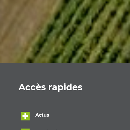
Accès rapides
Actus