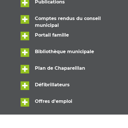
Publications
Comptes rendus du conseil
municipal
Portail famille
Bibliothèque municipale
Plan de Chapareillan
Défibrillateurs
Offres d'emploi