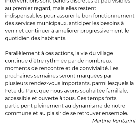
interventions sont parfois discrètes et peu visibles
au premier regard, mais elles restent
indispensables pour assurer le bon fonctionnement
des services municipaux, anticiper les besoins à
venir et continuer à améliorer progressivement le
quotidien des habitants.
Parallèlement à ces actions, la vie du village
continue d’être rythmée par de nombreux
moments de rencontre et de convivialité. Les
prochaines semaines seront marquées par
plusieurs rendez-vous importants, parmi lesquels la
Fête du Parc, que nous avons souhaitée familiale,
accessible et ouverte à tous. Ces temps forts
participent pleinement au dynamisme de notre
commune et au plaisir de se retrouver ensemble.
Martine Venturini