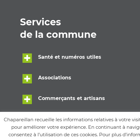
Services
de la commune
Santé et numéros utiles
Associations
Commerçants et artisans
Écoles
Chapareillan recueille les informations relatives à votre visi
pour améliorer votre expérience. En continuant à navigu
consentez à l’utilisation de ces cookies. Pour plus d’info
Services municipaux