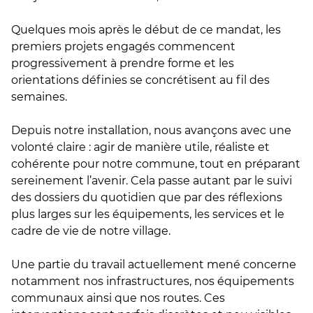
Quelques mois après le début de ce mandat, les
premiers projets engagés commencent
progressivement à prendre forme et les
orientations définies se concrétisent au fil des
semaines.
Depuis notre installation, nous avançons avec une
volonté claire : agir de manière utile, réaliste et
cohérente pour notre commune, tout en préparant
sereinement l’avenir. Cela passe autant par le suivi
des dossiers du quotidien que par des réflexions
plus larges sur les équipements, les services et le
cadre de vie de notre village.
Une partie du travail actuellement mené concerne
notamment nos infrastructures, nos équipements
communaux ainsi que nos routes. Ces