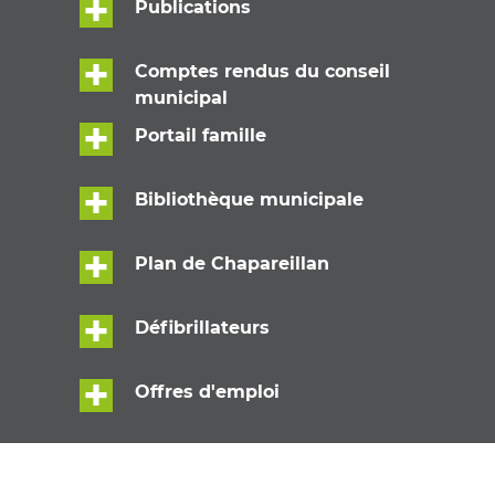
Publications
Comptes rendus du conseil
municipal
Portail famille
Bibliothèque municipale
Plan de Chapareillan
Défibrillateurs
Offres d'emploi