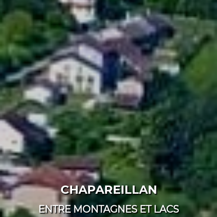
CHAPAREILLAN
ENTRE MONTAGNES ET LACS