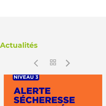
Actualités