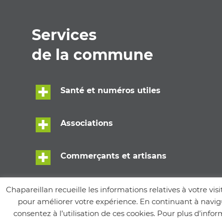
Services
de la commune
Santé et numéros utiles
Associations
Commerçants et artisans
Écoles
Chapareillan recueille les informations relatives à votre visi
pour améliorer votre expérience. En continuant à navigu
consentez à l’utilisation de ces cookies. Pour plus d’info
Services municipaux