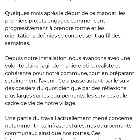
Quelques mois après le début de ce mandat, les
premiers projets engagés commencent
progressivement à prendre forme et les
orientations définies se concrétisent au fil des
semaines.
Depuis notre installation, nous avançons avec une
volonté claire : agir de manière utile, réaliste et
cohérente pour notre commune, tout en préparant
sereinement l’avenir. Cela passe autant par le suivi
des dossiers du quotidien que par des réflexions
plus larges sur les équipements, les services et le
cadre de vie de notre village.
Une partie du travail actuellement mené concerne
notamment nos infrastructures, nos équipements
communaux ainsi que nos routes. Ces