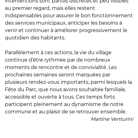
interventions sont parfois discrètes et peu visibles
au premier regard, mais elles restent
indispensables pour assurer le bon fonctionnement
des services municipaux, anticiper les besoins à
venir et continuer à améliorer progressivement le
quotidien des habitants.
Parallèlement à ces actions, la vie du village
continue d’être rythmée par de nombreux
moments de rencontre et de convivialité. Les
prochaines semaines seront marquées par
plusieurs rendez-vous importants, parmi lesquels la
Fête du Parc, que nous avons souhaitée familiale,
accessible et ouverte à tous. Ces temps forts
participent pleinement au dynamisme de notre
commune et au plaisir de se retrouver ensemble.
Martine Venturini