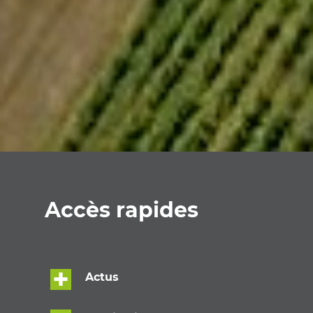
Accès rapides
Actus