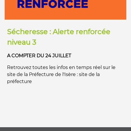
Sécheresse : Alerte renforcée
niveau 3
A COMPTER DU 24 JUILLET
Retrouvez toutes les infos en temps réel sur le
site de la Préfecture de l'Isère : site de la
préfecture