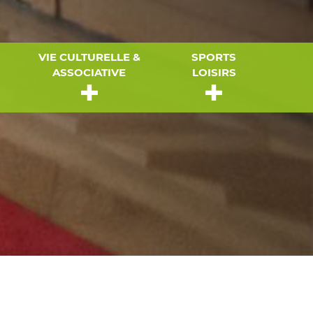
VIE CULTURELLE &
SPORTS
ASSOCIATIVE
LOISIRS