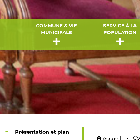
COMMUNE & VIE
SERVICE À LA
MUNICIPALE
POPULATION
Présentation et plan
Co
Accueil